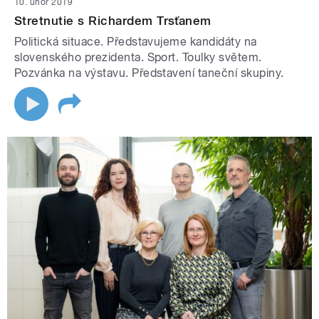
10. únor 2019
Stretnutie s Richardem Trsťanem
Politická situace. Představujeme kandidáty na
slovenského prezidenta. Sport. Toulky světem.
Pozvánka na výstavu. Představení taneční skupiny.