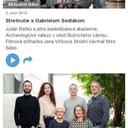
Aktuální dění
3. únor 2019
Stretnutie s Gabrielom Sedlákom
Julián Beťko a jeho basketbalová akademie.
Archeologické nálezy v okolí Bojnického zámku.
Filmová střihačka Jana Vlčková. Módní návrhář Miro
Sabo.