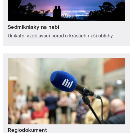
Sedmikrásky na nebi
Unikátní vzdělávací pořad o krásách naší oblohy.
Regiodokument