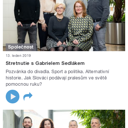
Společnost
13. leden 2019
Stretnutie s Gabrielem Sedlákem
Pozvánka do divadla. Sport a politika. Alternativní
historie. Jak Slováci podávají pralesům ve světě
pomocnou ruku?