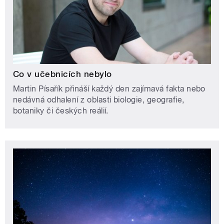
Co v učebnicích nebylo
Martin Písařík přináší každý den zajímavá fakta nebo
nedávná odhalení z oblasti biologie, geografie,
botaniky či českých reálií.