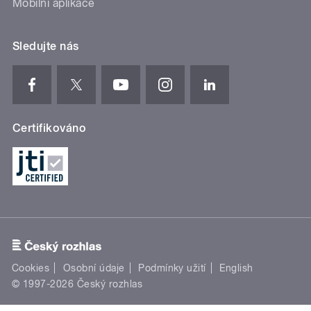
Mobilní aplikace
Sledujte nás
Certifikováno
Cookies
Osobní údaje
Podmínky užití
English
© 1997-2026 Český rozhlas