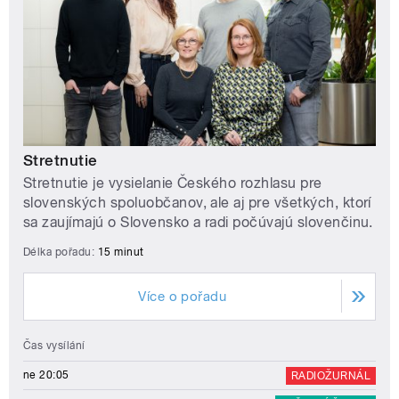
Stretnutie
Stretnutie je vysielanie Českého rozhlasu pre
slovenských spoluobčanov, ale aj pre všetkých, ktorí
sa zaujímajú o Slovensko a radi počúvajú slovenčinu.
Délka pořadu:
15 minut
Více o pořadu
Čas vysílání
ne 20:05
RADIOŽURNÁL