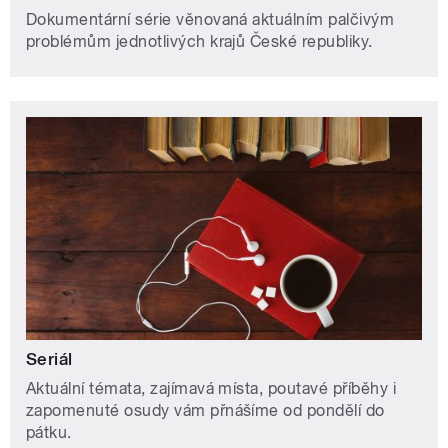
Dokumentární série věnovaná aktuálním palčivým
problémům jednotlivých krajů České republiky.
Seriál
Aktuální témata, zajímavá místa, poutavé příběhy i
zapomenuté osudy vám přnášíme od pondělí do
pátku.