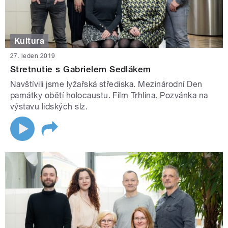
Kultura
27. leden 2019
Stretnutie s Gabrielem Sedlákem
Navštívili jsme lyžařská střediska. Mezinárodní Den
památky obětí holocaustu. Film Trhlina. Pozvánka na
výstavu lidských slz.