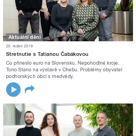
Aktuální dění
20. leden 2019
Stretnutie s Tatianou Čabákovou
Co přineslo euro na Slovensku. Nepohodlné kroje.
Tono Stano na výstavě v Chebu. Problémy obyvatel
podhorských obcí s medvědy.