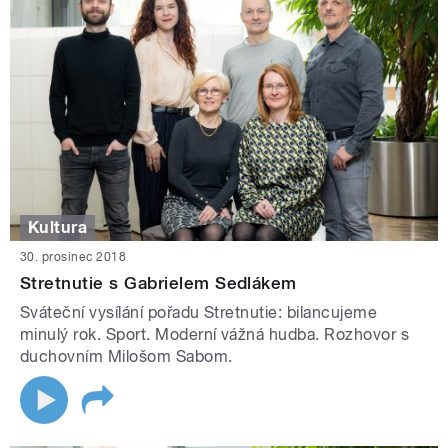
Kultura
30. prosinec 2018
Stretnutie s Gabrielem Sedlákem
Sváteční vysílání pořadu Stretnutie: bilancujeme
minulý rok. Sport. Moderní vážná hudba. Rozhovor s
duchovním Milošom Sabom.