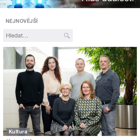
NEJNOVĚJŠÍ
Kultura