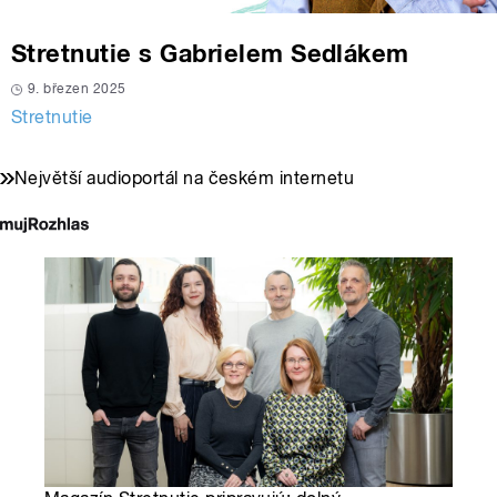
Stretnutie s Gabrielem Sedlákem
9. březen 2025
Stretnutie
Největší audioportál na českém internetu