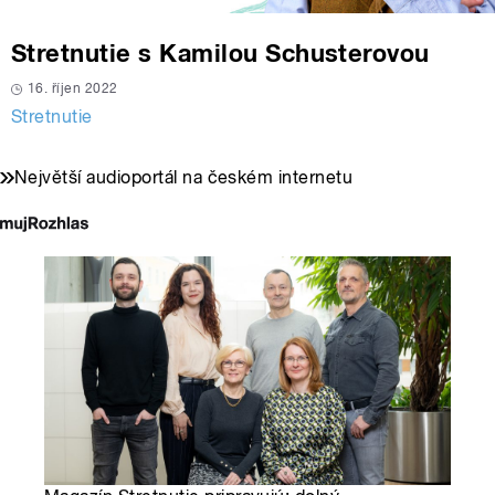
Stretnutie s Kamilou Schusterovou
16. říjen 2022
Stretnutie
Největší audioportál na českém internetu