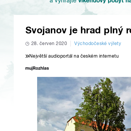
Svojanov je hrad plný 
28. červen 2020
Východočeské výlety
Největší audioportál na českém internetu