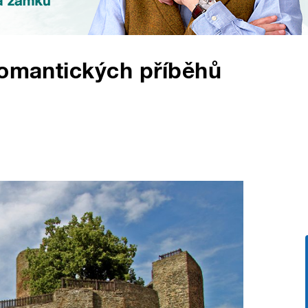
romantických příběhů