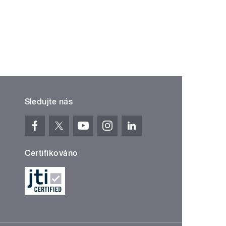
Sledujte nás
Certifikováno