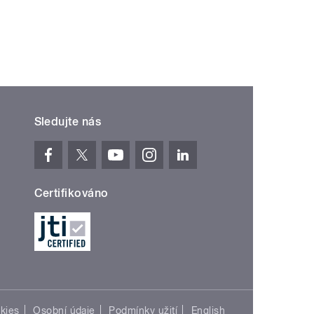
Sledujte nás
Certifikováno
kies
Osobní údaje
Podmínky užití
English