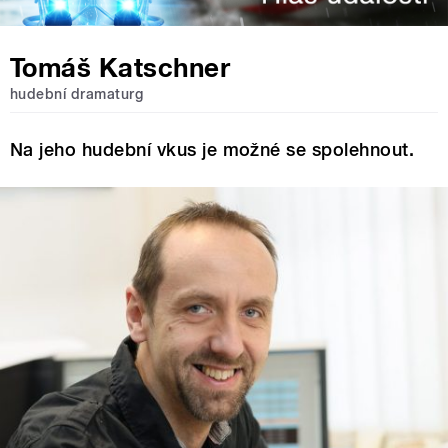
Tomáš Katschner
hudební dramaturg
Na jeho hudební vkus je možné se spolehnout.