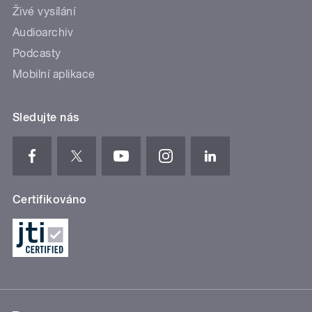
Živé vysílání
Audioarchiv
Podcasty
Mobilní aplikace
Sledujte nás
Certifikováno