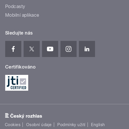
Podcasty
Mobilní aplikace
Sledujte nás
Certifikováno
Cookies
Osobní údaje
Podmínky užití
English