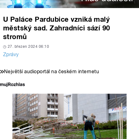
U Paláce Pardubice vzniká malý
městský sad. Zahradníci sází 90
stromů
27. březen 2024 06:10
Zprávy
Největší audioportál na českém internetu