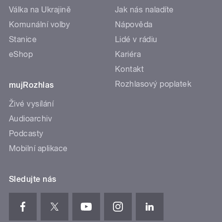
Válka na Ukrajině
Jak nás naladíte
Komunální volby
Nápověda
Stanice
Lidé v rádiu
eShop
Kariéra
Kontakt
Rozhlasový poplatek
mujRozhlas
Živé vysílání
Audioarchiv
Podcasty
Mobilní aplikace
Sledujte nás