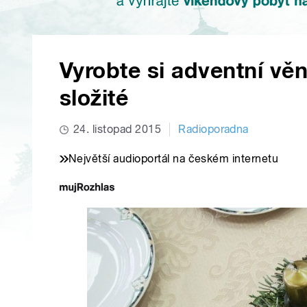
Vyrobte si adventní věn
složité
24. listopad 2015
Radioporadna
Největší audioportál na českém internetu