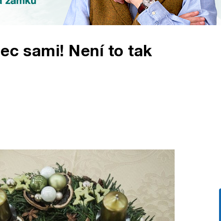
ec sami! Není to tak