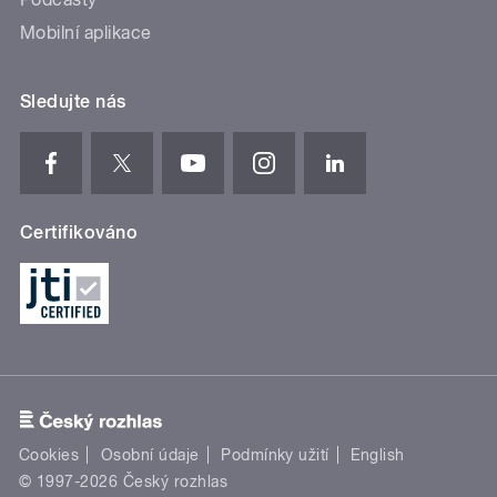
Mobilní aplikace
Sledujte nás
Certifikováno
Cookies
Osobní údaje
Podmínky užití
English
© 1997-2026 Český rozhlas