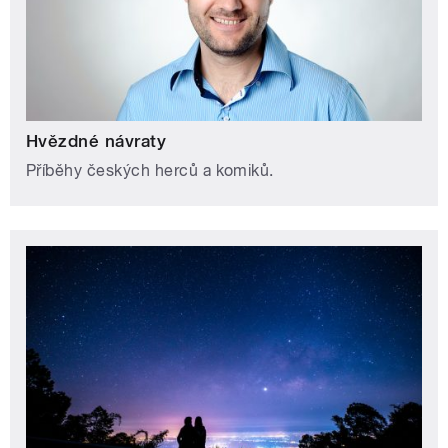
Hvězdné návraty
Příběhy českých herců a komiků.