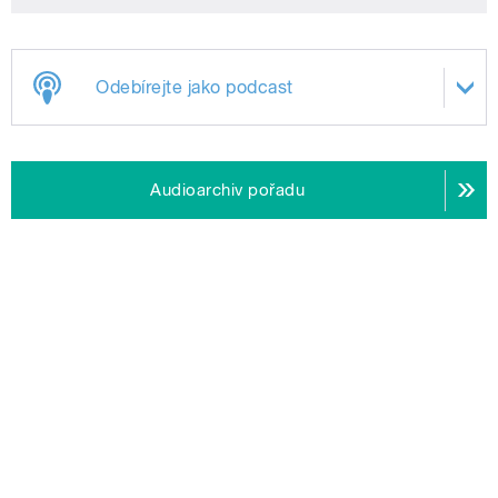
Odebírejte jako podcast
Audioarchiv pořadu