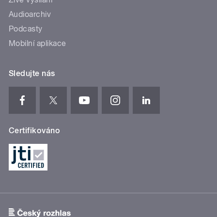
Audioarchiv
Podcasty
Mobilní aplikace
Sledujte nás
Certifikováno