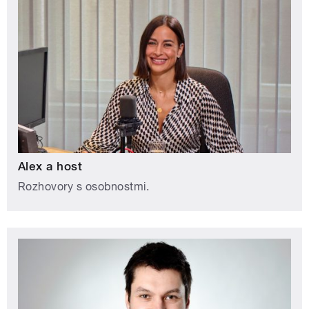
Alex a host
Rozhovory s osobnostmi.