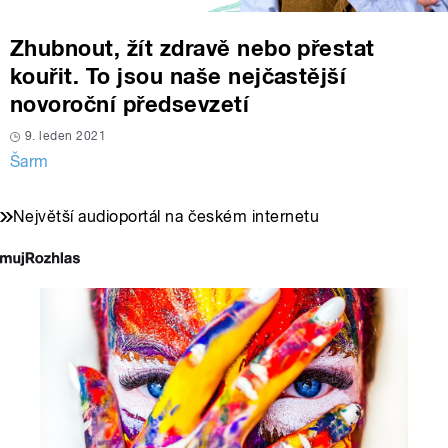
Zhubnout, žít zdravě nebo přestat
kouřit. To jsou naše nejčastější
novoroční předsevzetí
9. leden 2021
Šarm
Největší audioportál na českém internetu