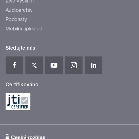
Živé vysílání
Audioarchiv
Podcasty
Mobilní aplikace
Sledujte nás
Certifikováno