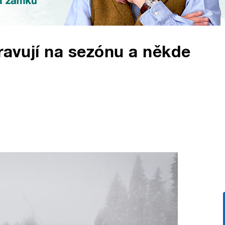
pravují na sezónu a někde