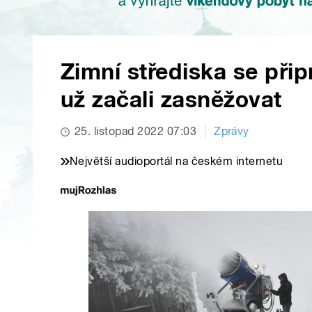
Zimní střediska se při
už začali zasněžovat
25. listopad 2022 07:03
Zprávy
Největší audioportál na českém internetu