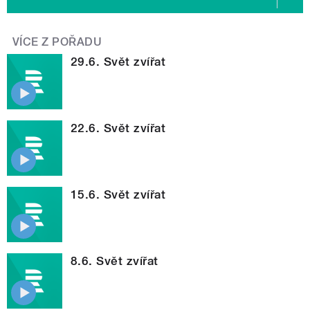
VÍCE Z POŘADU
29.6. Svět zvířat
22.6. Svět zvířat
15.6. Svět zvířat
8.6. Svět zvířat