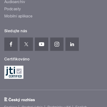
Audioarchiv
Podcasty
Mobilní aplikace
Sledujte nás
Certifikováno