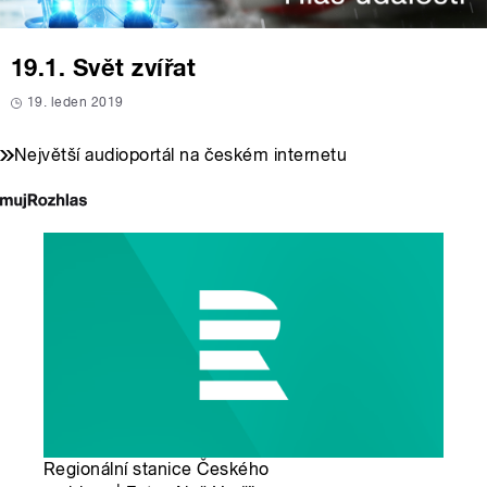
19.1. Svět zvířat
19. leden 2019
Největší audioportál na českém internetu
Regionální stanice Českého