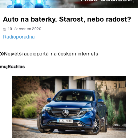
Auto na baterky. Starost, nebo radost?
10. červenec 2020
Radioporadna
Největší audioportál na českém internetu