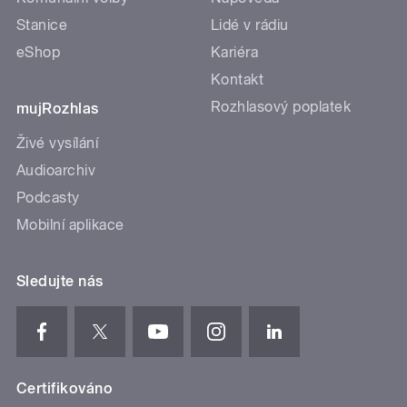
Stanice
Lidé v rádiu
eShop
Kariéra
Kontakt
Rozhlasový poplatek
mujRozhlas
Živé vysílání
Audioarchiv
Podcasty
Mobilní aplikace
Sledujte nás
Certifikováno