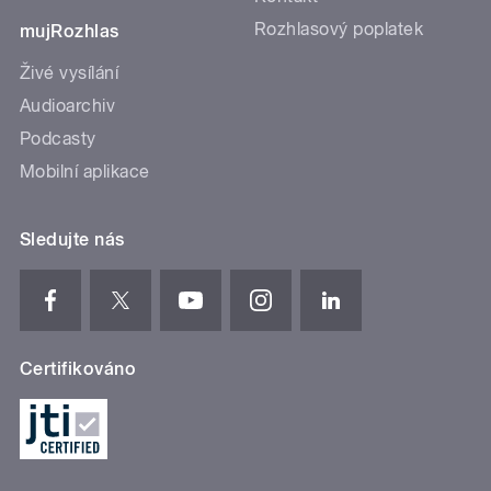
Rozhlasový poplatek
mujRozhlas
Živé vysílání
Audioarchiv
Podcasty
Mobilní aplikace
Sledujte nás
Certifikováno