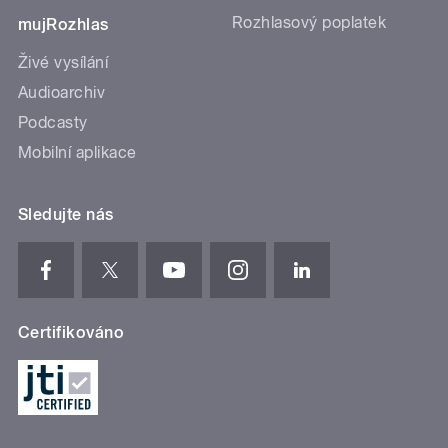
Rozhlasový poplatek
mujRozhlas
Živé vysílání
Audioarchiv
Podcasty
Mobilní aplikace
Sledujte nás
Certifikováno