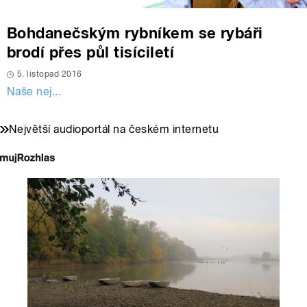
Bohdanečským rybníkem se rybáři
brodí přes půl tisíciletí
5. listopad 2016
Naše nej...
Největší audioportál na českém internetu