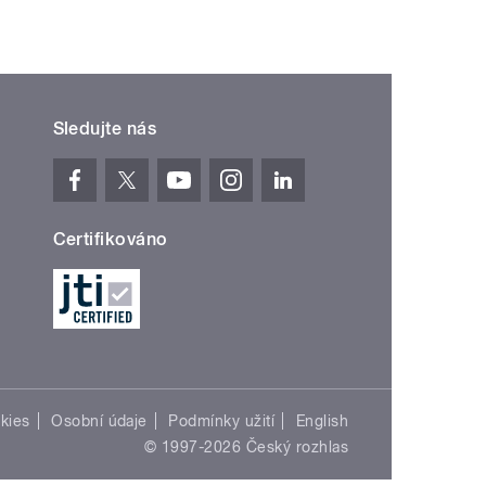
Sledujte nás
Certifikováno
kies
Osobní údaje
Podmínky užití
English
© 1997-2026 Český rozhlas