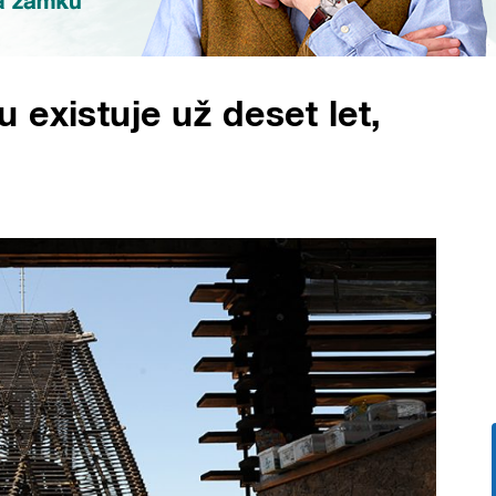
existuje už deset let,