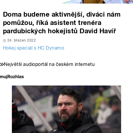
Doma budeme aktivnější, diváci nám
pomůžou, říká asistent trenéra
pardubických hokejistů David Havíř
24. březen 2022
Hokej speciál s HC Dynamo
Největší audioportál na českém internetu