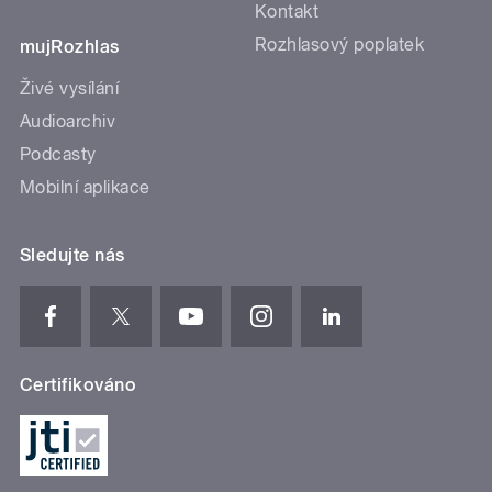
Kontakt
Rozhlasový poplatek
mujRozhlas
Živé vysílání
Audioarchiv
Podcasty
Mobilní aplikace
Sledujte nás
Certifikováno