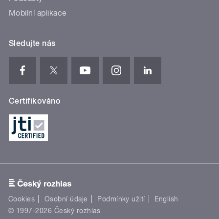
Mobilní aplikace
Sledujte nás
Certifikováno
Cookies
Osobní údaje
Podmínky užití
English
© 1997-2026 Český rozhlas