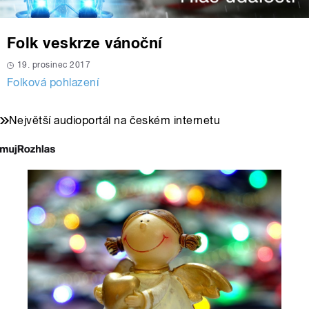
Folk veskrze vánoční
19. prosinec 2017
Folková pohlazení
Největší audioportál na českém internetu