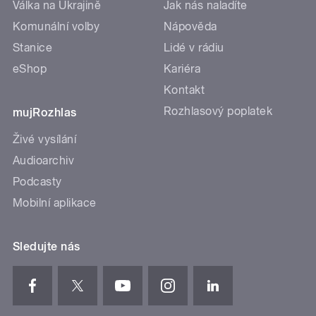
Válka na Ukrajině
Jak nás naladíte
Komunální volby
Nápověda
Stanice
Lidé v rádiu
eShop
Kariéra
Kontakt
Rozhlasový poplatek
mujRozhlas
Živé vysílání
Audioarchiv
Podcasty
Mobilní aplikace
Sledujte nás