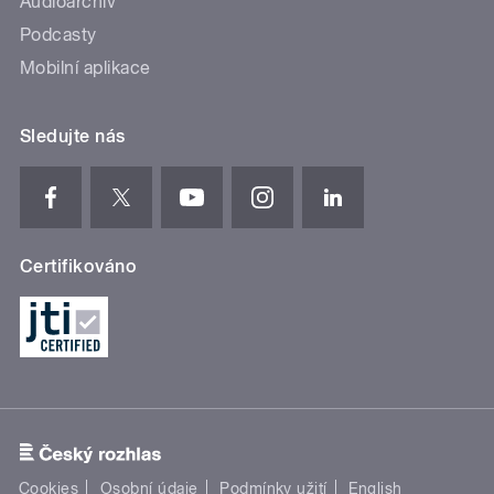
Audioarchiv
Podcasty
Mobilní aplikace
Sledujte nás
Certifikováno
Cookies
Osobní údaje
Podmínky užití
English