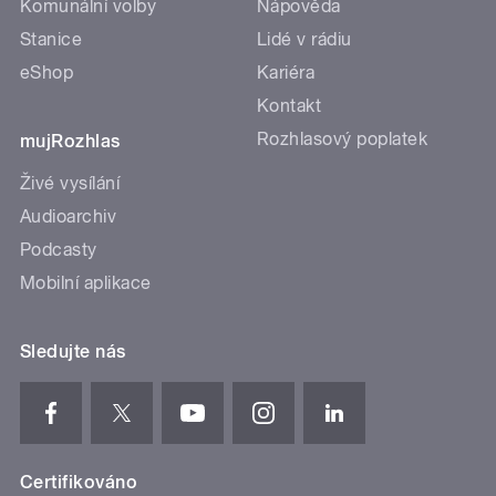
Komunální volby
Nápověda
Stanice
Lidé v rádiu
eShop
Kariéra
Kontakt
Rozhlasový poplatek
mujRozhlas
Živé vysílání
Audioarchiv
Podcasty
Mobilní aplikace
Sledujte nás
Certifikováno