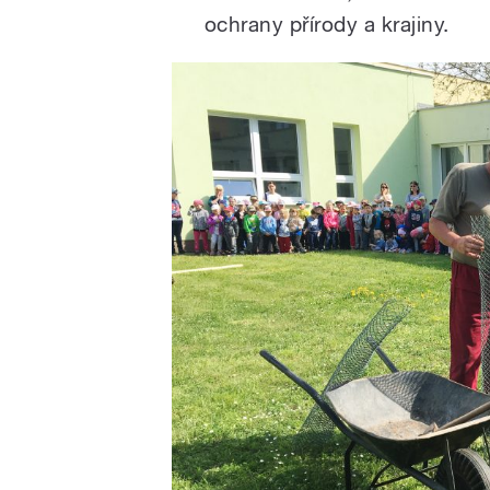
ochrany přírody a krajiny.