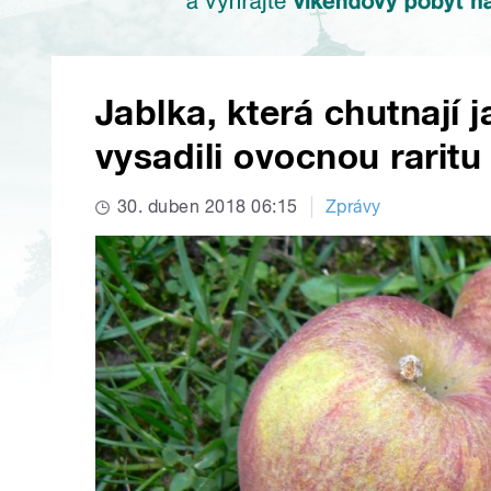
Jablka, která chutnají 
vysadili ovocnou raritu
30. duben 2018 06:15
Zprávy