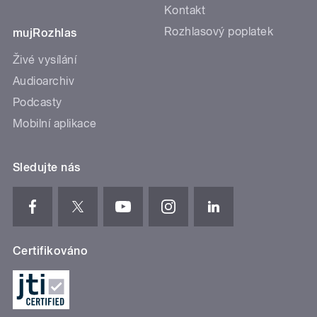
Kontakt
Rozhlasový poplatek
mujRozhlas
Živé vysílání
Audioarchiv
Podcasty
Mobilní aplikace
Sledujte nás
Certifikováno