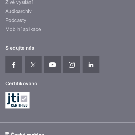
Živé vysílání
Audioarchiv
Podcasty
Mobilní aplikace
Sledujte nás
Certifikováno