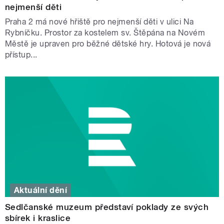
nejmenší děti
Praha 2 má nové hřiště pro nejmenší děti v ulici Na
Rybníčku. Prostor za kostelem sv. Štěpána na Novém
Městě je upraven pro běžné dětské hry. Hotová je nová
přístup...
Aktuální dění
Sedlčanské muzeum představí poklady ze svých
sbírek i kraslice