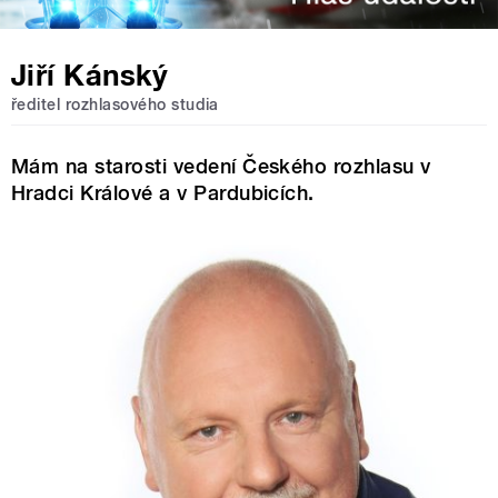
Jiří Kánský
ředitel rozhlasového studia
Mám na starosti vedení Českého rozhlasu v
Hradci Králové a v Pardubicích.