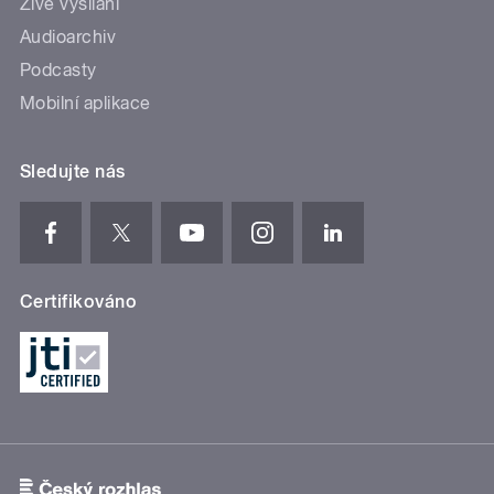
Živé vysílání
Audioarchiv
Podcasty
Mobilní aplikace
Sledujte nás
Certifikováno