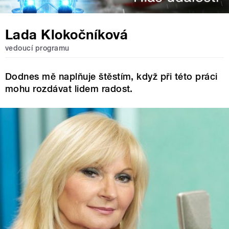
Lada Klokočníková
vedoucí programu
Dodnes mě naplňuje štěstím, když při této práci
mohu rozdávat lidem radost.