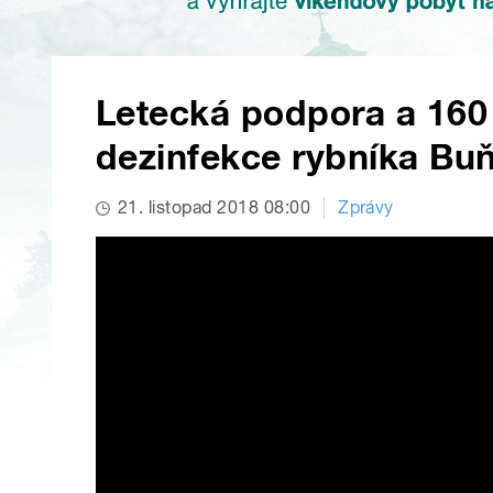
Letecká podpora a 160
dezinfekce rybníka Bu
21. listopad 2018 08:00
Zprávy