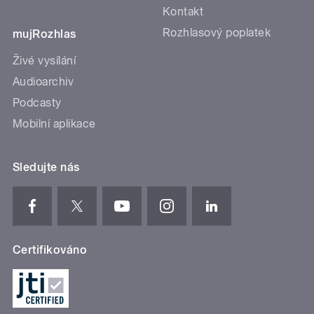
Kontakt
Rozhlasový poplatek
mujRozhlas
Živé vysílání
Audioarchiv
Podcasty
Mobilní aplikace
Sledujte nás
Certifikováno