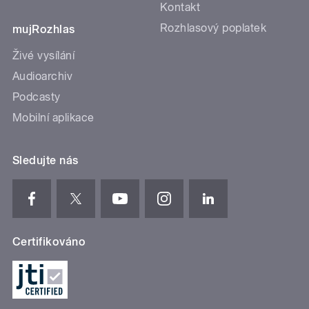
Kontakt
Rozhlasový poplatek
mujRozhlas
Živé vysílání
Audioarchiv
Podcasty
Mobilní aplikace
Sledujte nás
Certifikováno