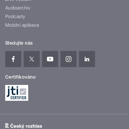
Audioarchiv
Podcasty
Mobilní aplikace
Sledujte nás
Certifikováno