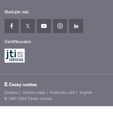
Sledujte nás
Certifikováno
Cookies
Osobní údaje
Podmínky užití
English
© 1997-2026 Český rozhlas