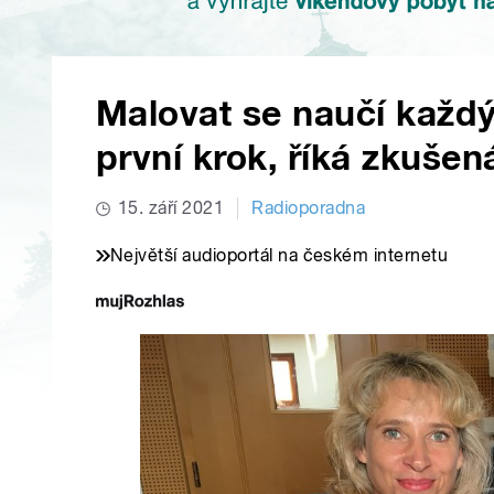
Malovat se naučí každý.
první krok, říká zkušen
15. září 2021
Radioporadna
Největší audioportál na českém internetu