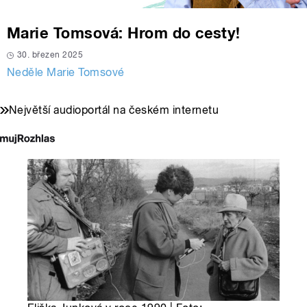
Marie Tomsová: Hrom do cesty!
30. březen 2025
Neděle Marie Tomsové
Největší audioportál na českém internetu