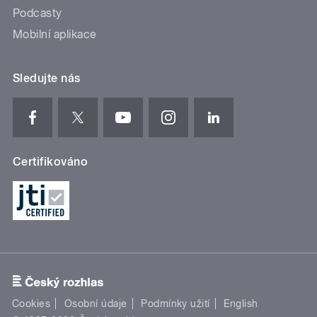
Podcasty
Mobilní aplikace
Sledujte nás
Certifikováno
Cookies
Osobní údaje
Podmínky užití
English