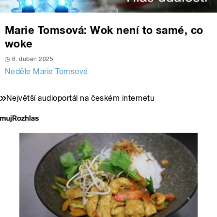
Marie Tomsová: Wok není to samé, co
woke
6. duben 2025
Neděle Marie Tomsové
Největší audioportál na českém internetu