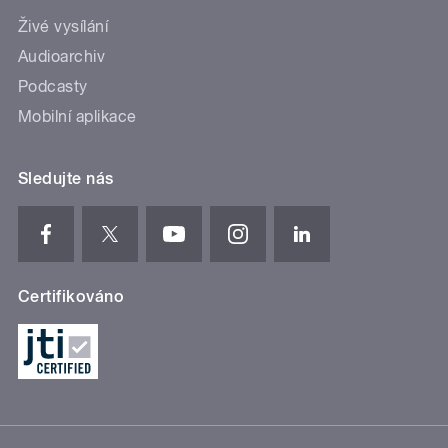
Živé vysílání
Audioarchiv
Podcasty
Mobilní aplikace
Sledujte nás
Certifikováno