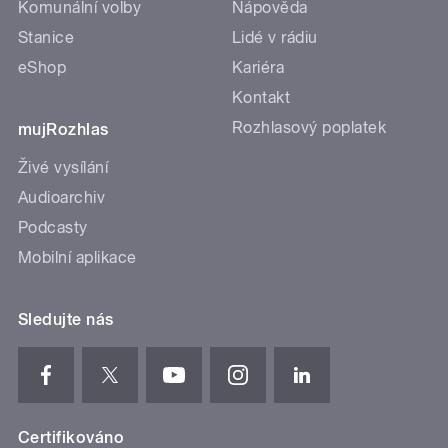
Komunální volby
Nápověda
Stanice
Lidé v rádiu
eShop
Kariéra
Kontakt
Rozhlasový poplatek
mujRozhlas
Živé vysílání
Audioarchiv
Podcasty
Mobilní aplikace
Sledujte nás
Certifikováno