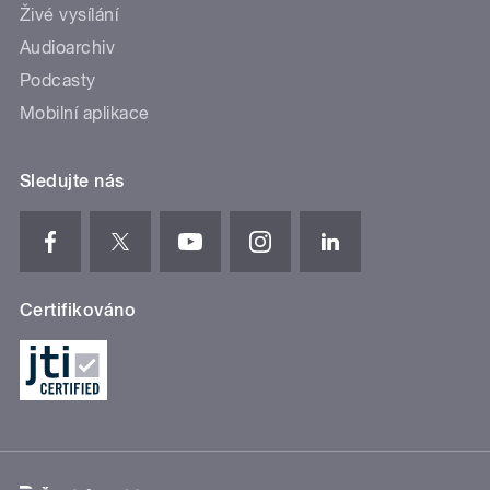
Živé vysílání
Audioarchiv
Podcasty
Mobilní aplikace
Sledujte nás
Certifikováno