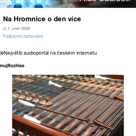
Na Hromnice o den více
7. únor 2026
Folklorní notování
Největší audioportál na českém internetu