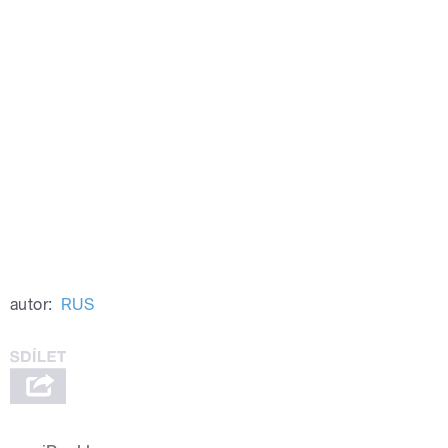
autor:
RUS