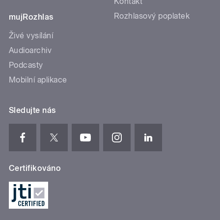
Kontakt
Rozhlasový poplatek
mujRozhlas
Živé vysílání
Audioarchiv
Podcasty
Mobilní aplikace
Sledujte nás
Certifikováno