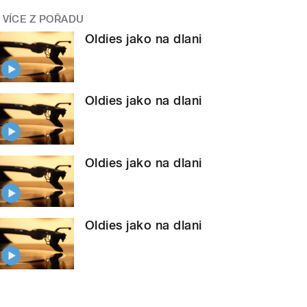
VÍCE Z POŘADU
Oldies jako na dlani
Oldies jako na dlani
Oldies jako na dlani
Oldies jako na dlani