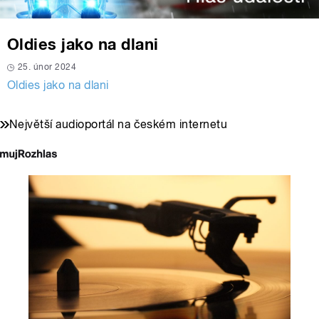
Oldies jako na dlani
25. únor 2024
Oldies jako na dlani
Největší audioportál na českém internetu