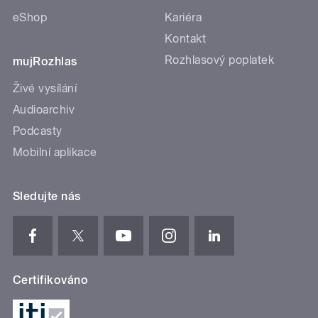
eShop
Kariéra
Kontakt
Rozhlasový poplatek
mujRozhlas
Živé vysílání
Audioarchiv
Podcasty
Mobilní aplikace
Sledujte nás
Certifikováno