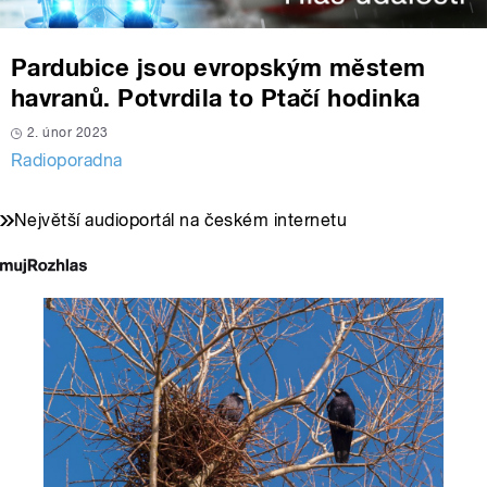
Pardubice jsou evropským městem
havranů. Potvrdila to Ptačí hodinka
2. únor 2023
Radioporadna
Největší audioportál na českém internetu