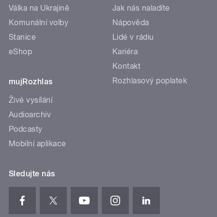
Válka na Ukrajině
Jak nás naladíte
Komunální volby
Nápověda
Stanice
Lidé v rádiu
eShop
Kariéra
Kontakt
Rozhlasový poplatek
mujRozhlas
Živé vysílání
Audioarchiv
Podcasty
Mobilní aplikace
Sledujte nás