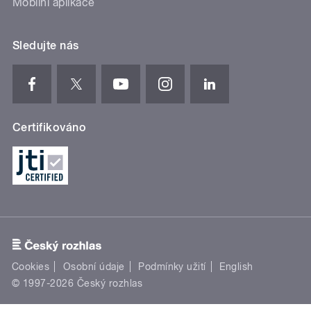
Mobilní aplikace
Sledujte nás
Certifikováno
Cookies
Osobní údaje
Podmínky užití
English
© 1997-2026 Český rozhlas