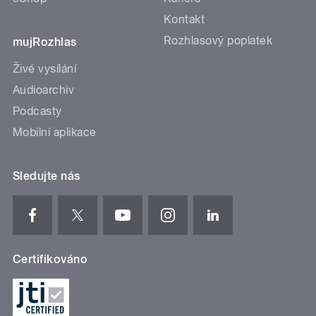
Kontakt
Rozhlasový poplatek
mujRozhlas
Živé vysílání
Audioarchiv
Podcasty
Mobilní aplikace
Sledujte nás
Certifikováno