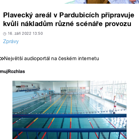
Plavecký areál v Pardubicích připravuje
kvůli nákladům různé scénáře provozu
16. září 2022 13:50
Zprávy
Největší audioportál na českém internetu