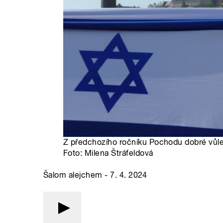
Z předchozího ročníku Pochodu dobré vůle 
Foto: Milena Štráfeldová
Šalom alejchem - 7. 4. 2024