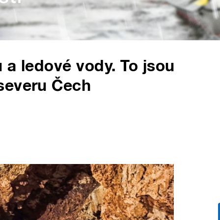
 a ledové vody. To jsou
severu Čech